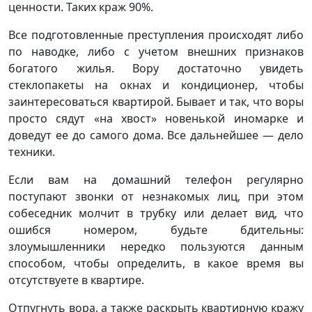
ценности. Таких краж 90%.
Все подготовленные преступления происходят либо
по наводке, либо с учетом внешних признаков
богатого жилья. Вору достаточно увидеть
стеклопакеты на окнах и кондиционер, чтобы
заинтересоваться квартирой. Бывает и так, что воры
просто сядут «на хвост» новенькой иномарке и
доведут ее до самого дома. Все дальнейшее — дело
техники.
Если вам на домашний телефон регулярно
поступают звонки от незнакомых лиц, при этом
собеседник молчит в трубку или делает вид, что
ошибся номером, будьте бдительны:
злоумышленники нередко пользуются данным
способом, чтобы определить, в какое время вы
отсутствуете в квартире.
Отпугнуть вора, а также раскрыть квартирную кражу