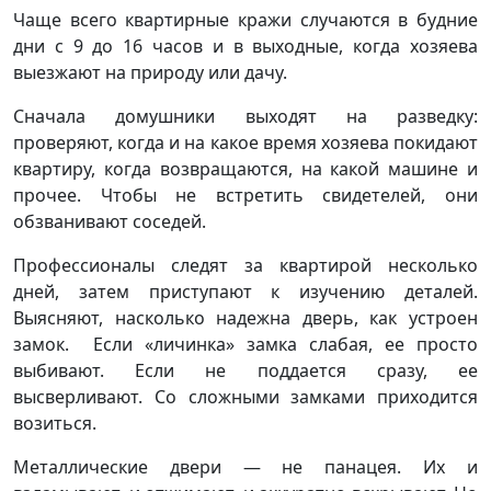
Чаще всего квартирные кражи случаются в будние
дни с 9 до 16 часов и в выходные, когда хозяева
выезжают на природу или дачу.
Сначала домушники выходят на разведку:
проверяют, когда и на какое время хозяева покидают
квартиру, когда возвращаются, на какой машине и
прочее. Чтобы не встретить свидетелей, они
обзванивают соседей.
Профессионалы следят за квартирой несколько
дней, затем приступают к изучению деталей.
Выясняют, насколько надежна дверь, как устроен
замок. Если «личинка» замка слабая, ее просто
выбивают. Если не поддается сразу, ее
высверливают. Со сложными замками приходится
возиться.
Металлические двери — не панацея. Их и