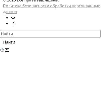
© 2026 Все права защищены.
Политика безопасности обработки персональных
данных
Найти