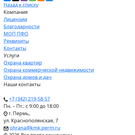
Назад к списку
Компания
Лицензии
Благодарности
МОП ПФО
Реквизиты
Контакты
Услуги
Охрана квартир
Охрана коммерческой недвижимости
Охрана домов и дач
Наши контакты
+7 (342) 219-58-57
Пн. – Пт.: с 9:00 до 18:00
г. Пермь,
ул. Краснополянская, 7
ohrana@kmk.perm.ru