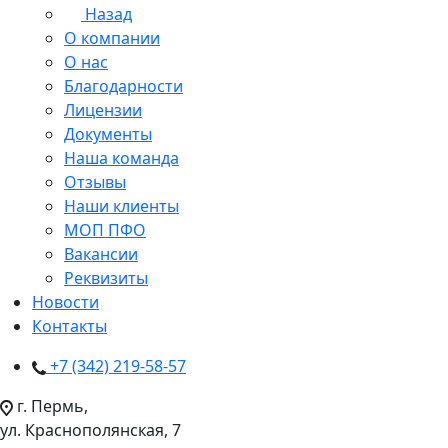
Назад
О компании
О нас
Благодарности
Лицензии
Документы
Наша команда
Отзывы
Наши клиенты
МОП ПФО
Вакансии
Реквизиты
Новости
Контакты
+7 (342) 219-58-57
г. Пермь,
ул. Краснополянская, 7