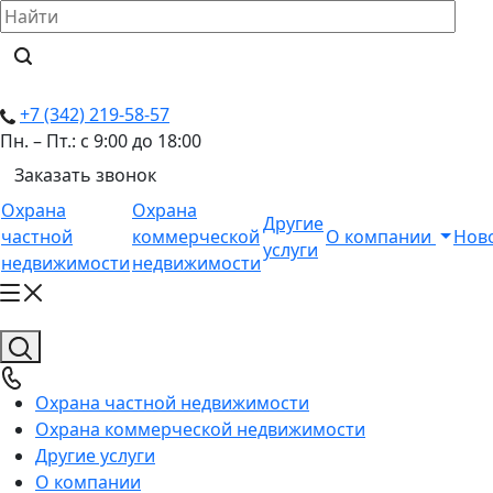
+7 (342) 219-58-57
Пн. – Пт.: с 9:00 до 18:00
Заказать звонок
Охрана
Охрана
Другие
частной
коммерческой
О компании
Нов
услуги
недвижимости
недвижимости
Охрана частной недвижимости
Охрана коммерческой недвижимости
Другие услуги
О компании