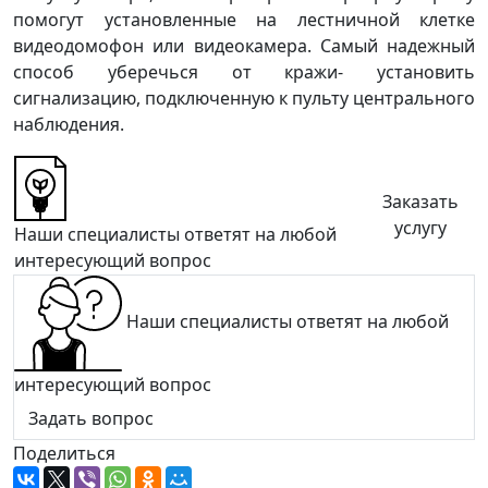
помогут установленные на лестничной клетке
видеодомофон или видеокамера. Cамый надежный
способ уберечься от кражи- установить
сигнализацию, подключенную к пульту центрального
наблюдения.
Заказать
услугу
Наши специалисты ответят на любой
интересующий вопрос
Наши специалисты ответят на любой
интересующий вопрос
Задать вопрос
Поделиться